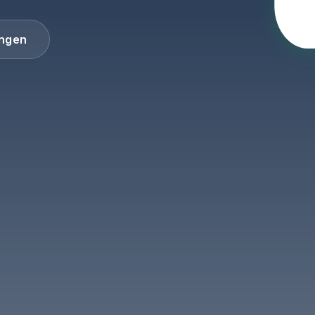
ungen