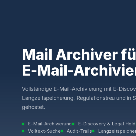
Mail Archiver fü
E-Mail-Archivi
Vollständige E-Mail-Archivierung mit E-Disco
Langzeitspeicherung. Regulationstreu und in
gehostet.
E-Mail-Archivierung
E-Discovery & Legal Hold
Volltext-Suche
Audit-Trails
Langzeitspeiche